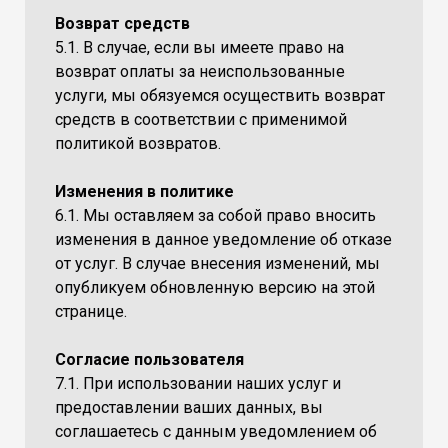
Возврат средств
5.1. В случае, если вы имеете право на
возврат оплаты за неиспользованные
услуги, мы обязуемся осуществить возврат
средств в соответствии с применимой
политикой возвратов.
Изменения в политике
6.1. Мы оставляем за собой право вносить
изменения в данное уведомление об отказе
от услуг. В случае внесения изменений, мы
опубликуем обновленную версию на этой
странице.
Согласие пользователя
7.1. При использовании наших услуг и
предоставлении ваших данных, вы
соглашаетесь с данным уведомлением об