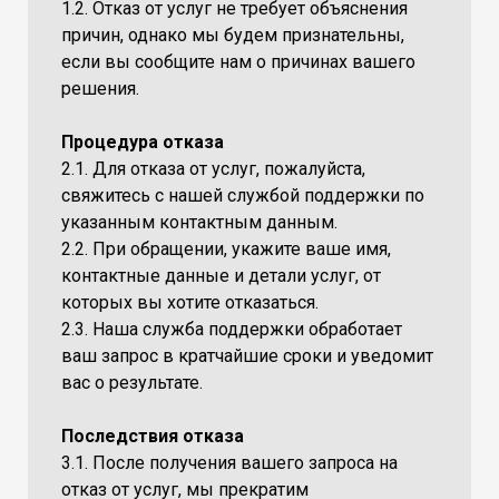
1.2. Отказ от услуг не требует объяснения
причин, однако мы будем признательны,
если вы сообщите нам о причинах вашего
решения.
Процедура отказа
2.1. Для отказа от услуг, пожалуйста,
свяжитесь с нашей службой поддержки по
указанным контактным данным.
2.2. При обращении, укажите ваше имя,
контактные данные и детали услуг, от
которых вы хотите отказаться.
2.3. Наша служба поддержки обработает
ваш запрос в кратчайшие сроки и уведомит
вас о результате.
Последствия отказа
3.1. После получения вашего запроса на
отказ от услуг, мы прекратим