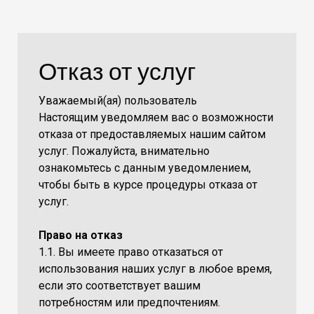
Отказ от услуг
Уважаемый(ая) пользователь
Настоящим уведомляем вас о возможности
отказа от предоставляемых нашим сайтом
услуг. Пожалуйста, внимательно
ознакомьтесь с данным уведомлением,
чтобы быть в курсе процедуры отказа от
услуг.
Право на отказ
1.1. Вы имеете право отказаться от
использования наших услуг в любое время,
если это соответствует вашим
потребностям или предпочтениям.