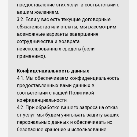
предоставление этих услуг в соответствии с
вашим желанием.
3.2. Если у вас есть текущие договорные
обязательства или оплаты, мы рассмотрим
возможные варианты завершения
сотрудничества и возврата
неиспользованных средств (если
применимо).
Конфиденциальность данных
4.1. Мы обеспечиваем конфиденциальность
предоставленных вами данных в
соответствии с нашей Политикой
конфиденциальности.
4.2. При обработке вашего запроса на отказ
от услуг мы будем учитывать защиту ваших
персональных данных и обеспечивать их
безопасное хранение и использование.